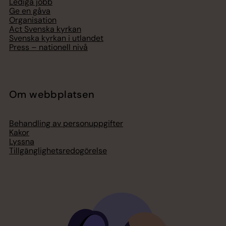
Lediga jobb
Ge en gåva
Organisation
Act Svenska kyrkan
Svenska kyrkan i utlandet
Press – nationell nivå
Om webbplatsen
Behandling av personuppgifter
Kakor
Lyssna
Tillgänglighetsredogörelse