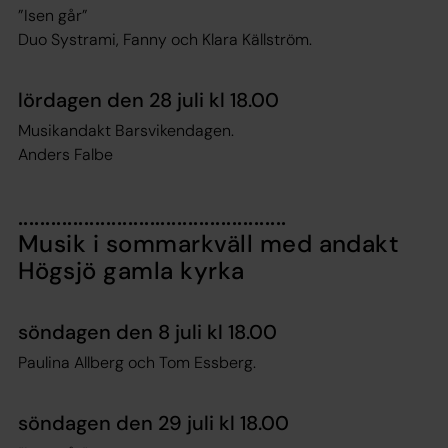
”Isen går”
Duo Systrami, Fanny och Klara Källström.
lördagen den 28 juli kl 18.00
Musikandakt Barsvikendagen.
Anders Falbe
.................................................
Musik i sommarkväll med andakt
Högsjö gamla kyrka
söndagen den 8 juli kl 18.00
Paulina Allberg och Tom Essberg.
söndagen den 29 juli kl 18.00