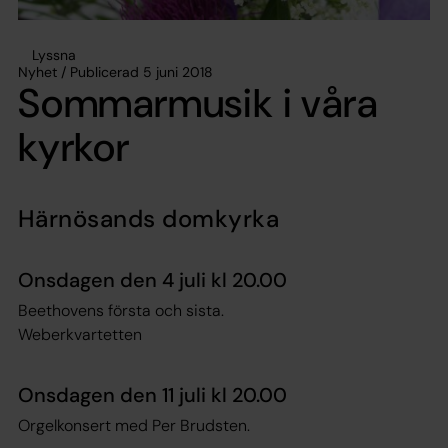
Lyssna
Nyhet / Publicerad 5 juni 2018
Sommarmusik i våra
kyrkor
Härnösands domkyrka
Onsdagen den 4 juli kl 20.00
Beethovens första och sista.
Weberkvartetten
Onsdagen den 11 juli kl 20.00
Orgelkonsert med Per Brudsten.