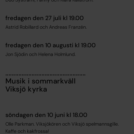
fredagen den 27 juli kl 19.00
Astrid Robillard och Andreas Franzén.
fredagen den 10 augusti kl 19.00
Jon Sjödin och Helena Holmlund.
.................................................
Musik i sommarkväll
Viksjö kyrka
söndagen den 10 juni kl 18.00
Olle Parkman. Viksjökören och Viksjö spelmannsgille.
Kaffe och kakfrossa!