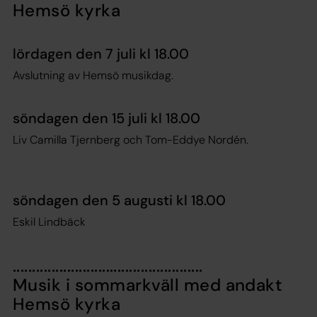
Hemsö kyrka
lördagen den 7 juli kl 18.00
Avslutning av Hemsö musikdag.
söndagen den 15 juli kl 18.00
Liv Camilla Tjernberg och Tom-Eddye Nordén.
söndagen den 5 augusti kl 18.00
Eskil Lindbäck
.................................................
Musik i sommarkväll med andakt
Hemsö kyrka