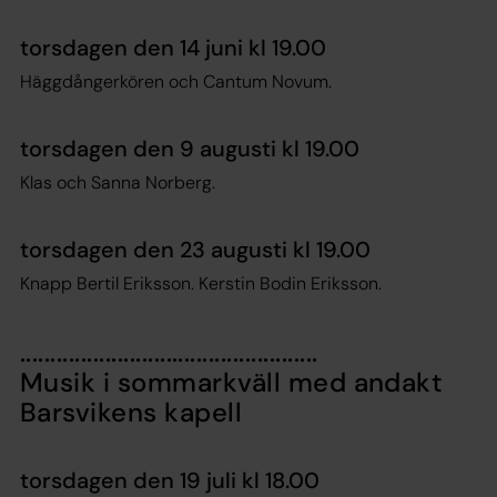
torsdagen den 14 juni kl 19.00
Häggdångerkören och Cantum Novum.
torsdagen den 9 augusti kl 19.00
Klas och Sanna Norberg.
torsdagen den 23 augusti kl 19.00
Knapp Bertil Eriksson. Kerstin Bodin Eriksson.
.................................................
Musik i sommarkväll med andakt
Barsvikens kapell
torsdagen den 19 juli kl 18.00