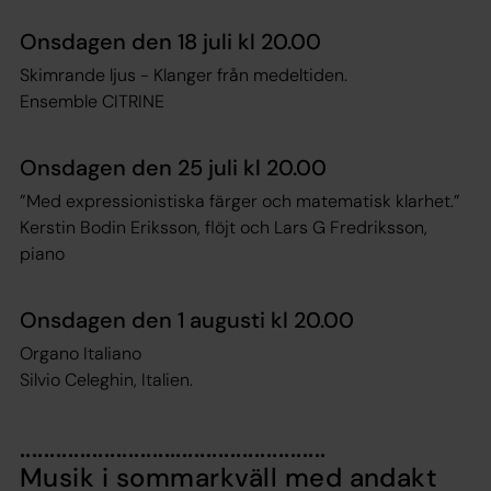
Onsdagen den 18 juli kl 20.00
Skimrande ljus - Klanger från medeltiden.
Ensemble CITRINE
Onsdagen den 25 juli kl 20.00
”Med expressionistiska färger och matematisk klarhet.”
Kerstin Bodin Eriksson, flöjt och Lars G Fredriksson,
piano
Onsdagen den 1 augusti kl 20.00
Organo Italiano
Silvio Celeghin, Italien.
...................................................
Musik i sommarkväll med andakt