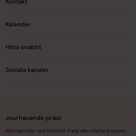
Kontakt
Kalender
Hitta snabbt
Sociala kanaler
Jourhavande präst
Akut samtals- och krisstöd. Prata eller chatta anonymt