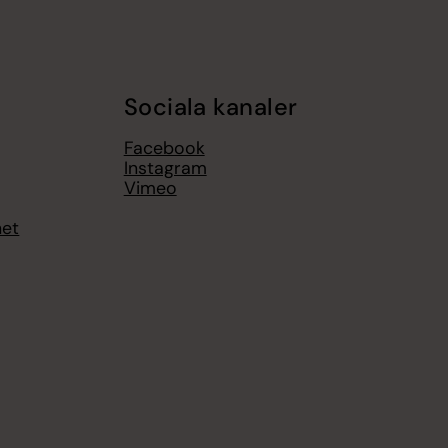
Sociala kanaler
Facebook
Instagram
Vimeo
het