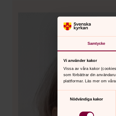
Samtycke
Vi använder kakor
Vissa av våra kakor (cookies
som förbättrar din användaru
plattformar. Läs mer om våra
Samtyckesval
Nödvändiga kakor