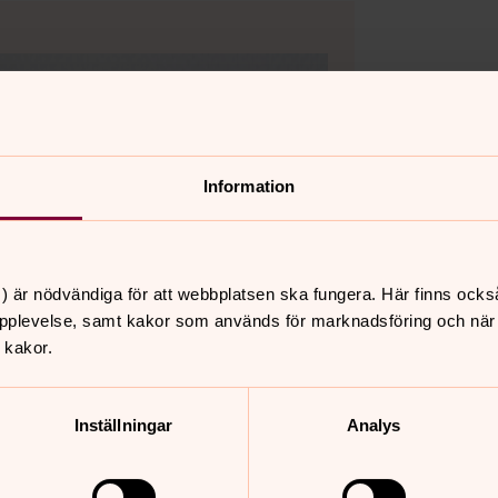
Information
) är nödvändiga för att webbplatsen ska fungera. Här finns ocks
pplevelse, samt kakor som används för marknadsföring och när vi
 kakor.
Inställningar
Analys