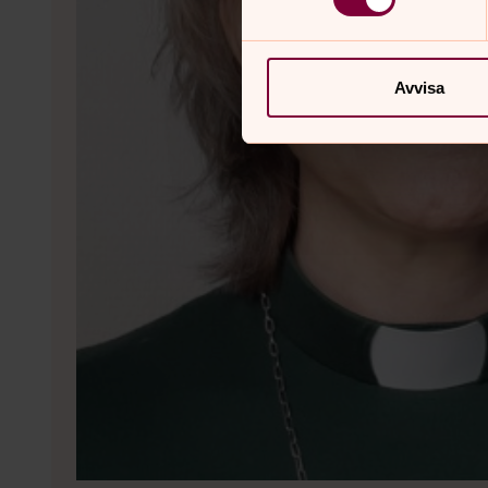
Avvisa