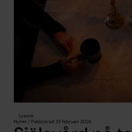
Lyssna
Nyhet / Publicerad 23 februari 2026