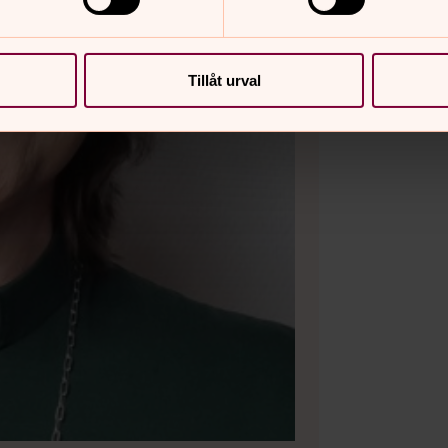
Tillåt urval