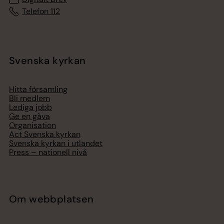
Telefon 112
Svenska kyrkan
Hitta församling
Bli medlem
Lediga jobb
Ge en gåva
Organisation
Act Svenska kyrkan
Svenska kyrkan i utlandet
Press – nationell nivå
Om webbplatsen