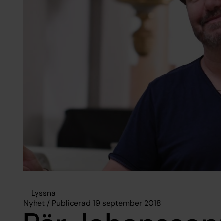
Lyssna
Nyhet / Publicerad 19 september 2018