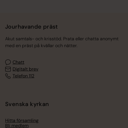
Jourhavande präst
Akut samtals- och krisstöd. Prata eller chatta anonymt
med en präst på kvällar och nätter.
Chatt
Digitalt brev
Telefon 112
Svenska kyrkan
Hitta församling
Bli medlem