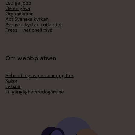
Lediga jobb
Ge en gåva
Organisation
Act Svenska kyrkan
Svenska kyrkan i utlandet
Press – nationell nivå
Om webbplatsen
Behandling av personuppgifter
Kakor
Lyssna
Tillgänglighetsredogörelse