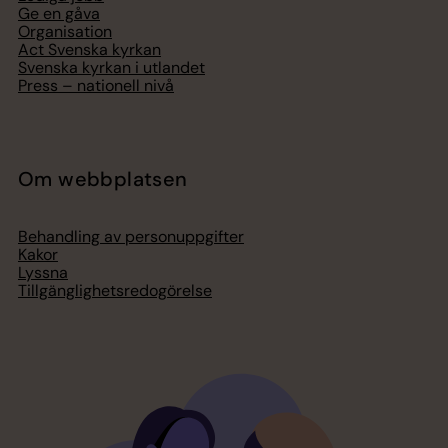
Ge en gåva
Organisation
Act Svenska kyrkan
Svenska kyrkan i utlandet
Press – nationell nivå
Om webbplatsen
Behandling av personuppgifter
Kakor
Lyssna
Tillgänglighetsredogörelse