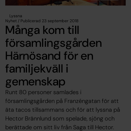
Lyssna
Nyhet / Publicerad 23 september 2018
Många kom till
församlingsgården
Härnösand för en
familjekväll i
gemenskap
Runt 80 personer samlades i
församlingsgården på Franzéngatan för att
äta tacos tillsammans och för att lyssna på
Hector Brännlund som spelade, sjöng och
berättade om sitt liv från Saga till Hector.