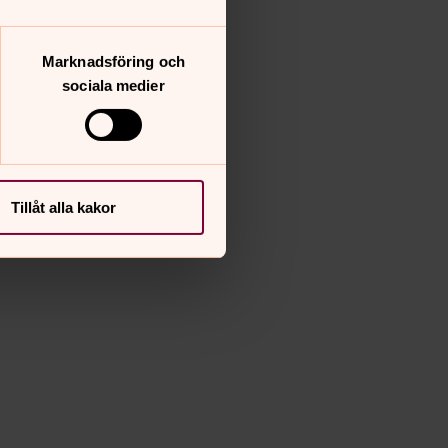
Marknadsföring och
sociala medier
Tillåt alla kakor