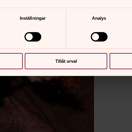
Inställningar
Analys
Tillåt urval