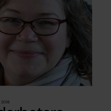
i 2018