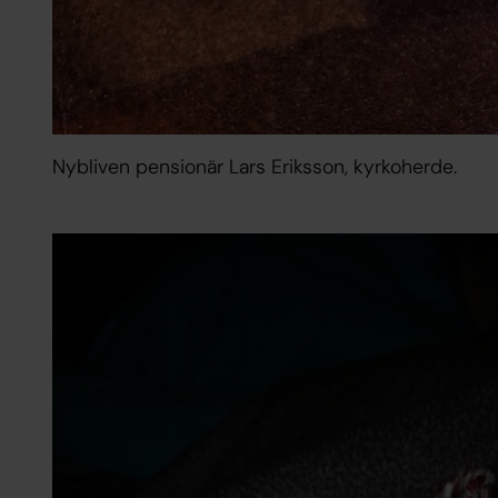
Nybliven pensionär Lars Eriksson, kyrkoherde.