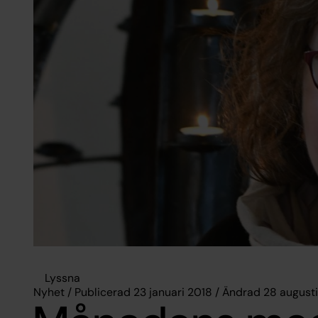
Lyssna
Nyhet / Publicerad 23 januari 2018 / Ändrad 28 august