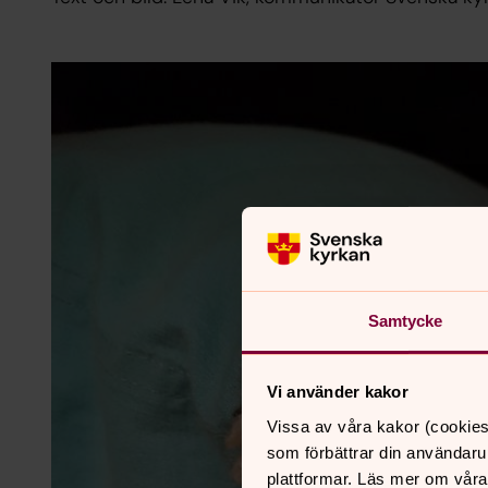
Samtycke
Vi använder kakor
Vissa av våra kakor (cookies
som förbättrar din användaru
plattformar. Läs mer om våra