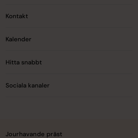
Kontakt
Kalender
Hitta snabbt
Sociala kanaler
Jourhavande präst