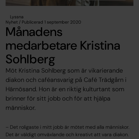
Lyssna
Nyhet / Publicerad 1 september 2020
Månadens
medarbetare Kristina
Sohlberg
Möt Kristina Sohlberg som är vikarierande
diakon och caféansvarig på Café Trädgårn i
Härnösand. Hon är en riktig kulturtant som
brinner för sitt jobb och för att hjälpa
människor.
– Det roligaste i mitt jobb är mötet med alla människor.
Det är väldigt omväxlande och kreativt att vara diakon.