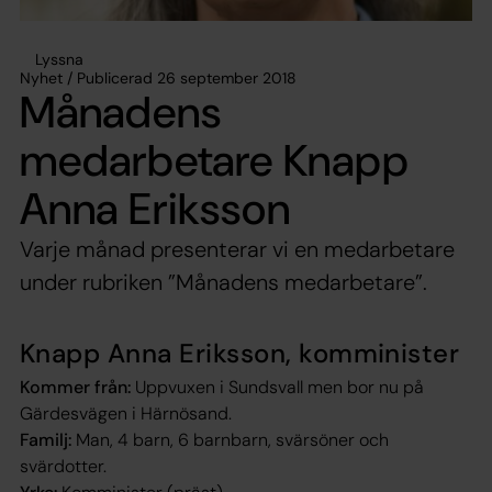
Lyssna
Nyhet / Publicerad 26 september 2018
Månadens
medarbetare Knapp
Anna Eriksson
Varje månad presenterar vi en medarbetare
under rubriken ”Månadens medarbetare”.
Knapp Anna Eriksson, komminister
Kommer från:
Uppvuxen i Sundsvall men bor nu på
Gärdesvägen i Härnösand.
Familj:
Man, 4 barn, 6 barnbarn, svärsöner och
svärdotter.