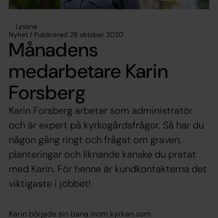
Lyssna
Nyhet / Publicerad 26 oktober 2020
Månadens
medarbetare Karin
Forsberg
Karin Forsberg arbetar som administratör
och är expert på kyrkogårdsfrågor. Så har du
någon gång ringt och frågat om graven,
planteringar och liknande kanske du pratat
med Karin. För henne är kundkontakterna det
viktigaste i jobbet!
Karin började sin bana inom kyrkan som