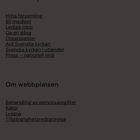
Hitta församling
Bli medlem
Lediga jobb
Ge en gåva
Organisation
Act Svenska kyrkan
Svenska kyrkan i utlandet
Press – nationell nivå
Om webbplatsen
Behandling av personuppgifter
Kakor
Lyssna
Tillgänglighetsredogörelse