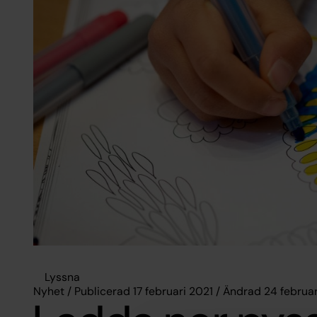
Lyssna
Nyhet / Publicerad 17 februari 2021 / Ändrad 24 februa