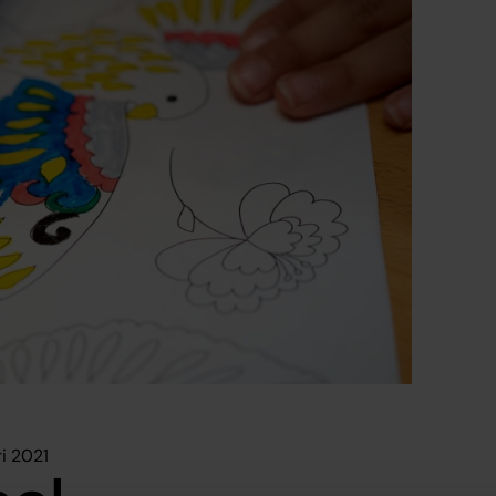
ri 2021