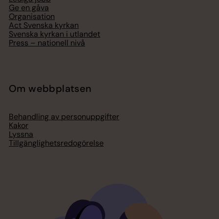
Ge en gåva
Organisation
Act Svenska kyrkan
Svenska kyrkan i utlandet
Press – nationell nivå
Om webbplatsen
Behandling av personuppgifter
Kakor
Lyssna
Tillgänglighetsredogörelse