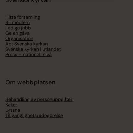
Hitta församling
Bli medlem
Lediga jobb
Ge en gåva
Organisation
Act Svenska kyrkan
Svenska kyrkan i utlandet
Press – nationell nivå
Om webbplatsen
Behandling av personuppgifter
Kakor
Lyssna
Tillgänglighetsredogörelse