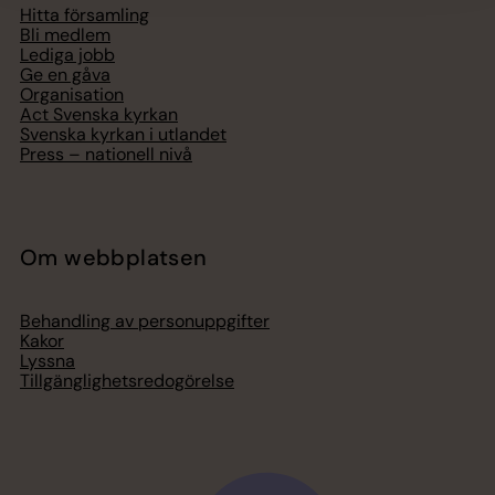
Hitta församling
Bli medlem
Lediga jobb
Ge en gåva
Organisation
Act Svenska kyrkan
Svenska kyrkan i utlandet
Press – nationell nivå
Om webbplatsen
Behandling av personuppgifter
Kakor
Lyssna
Tillgänglighetsredogörelse