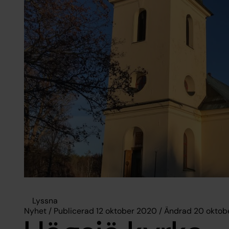
Lyssna
Nyhet / Publicerad 12 oktober 2020 / Ändrad 20 okto