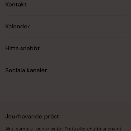
Kontakt
Kalender
Hitta snabbt
Sociala kanaler
Jourhavande präst
Akut samtals- och krisstöd. Prata eller chatta anonymt