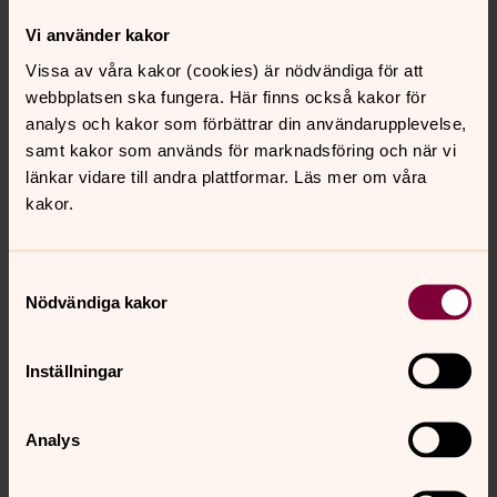
Vi använder kakor
Vissa av våra kakor (cookies) är nödvändiga för att
webbplatsen ska fungera. Här finns också kakor för
analys och kakor som förbättrar din användarupplevelse,
samt kakor som används för marknadsföring och när vi
länkar vidare till andra plattformar. Läs mer om våra
kakor.
Samtyckesval
Nödvändiga kakor
Inställningar
Analys
Margot Berg