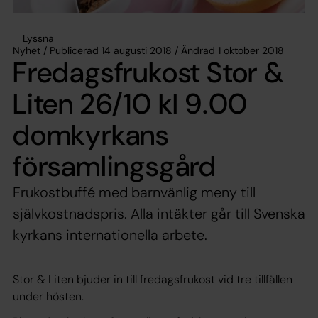
Lyssna
Nyhet / Publicerad 14 augusti 2018 / Ändrad 1 oktober 2018
Fredagsfrukost Stor &
Liten 26/10 kl 9.00
domkyrkans
församlingsgård
Frukostbuffé med barnvänlig meny till
självkostnadspris. Alla intäkter går till Svenska
kyrkans internationella arbete.
Stor & Liten bjuder in till fredagsfrukost vid tre tillfällen
under hösten.