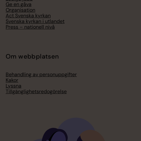
Ge en gåva
Organisation
Act Svenska kyrkan
Svenska kyrkan i utlandet
Press – nationell nivå
Om webbplatsen
Behandling av personuppgifter
Kakor
Lyssna
Tillgänglighetsredogörelse