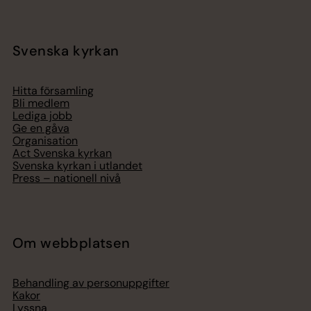
Svenska kyrkan
Hitta församling
Bli medlem
Lediga jobb
Ge en gåva
Organisation
Act Svenska kyrkan
Svenska kyrkan i utlandet
Press – nationell nivå
Om webbplatsen
Behandling av personuppgifter
Kakor
Lyssna