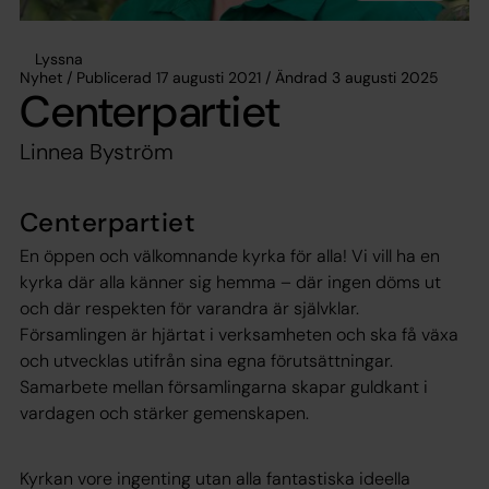
Lyssna
Nyhet / Publicerad 17 augusti 2021 / Ändrad 3 augusti 2025
Centerpartiet
Linnea Byström
Centerpartiet
En öppen och välkomnande kyrka för alla! Vi vill ha en
kyrka där alla känner sig hemma – där ingen döms ut
och där respekten för varandra är självklar.
Församlingen är hjärtat i verksamheten och ska få växa
och utvecklas utifrån sina egna förutsättningar.
Samarbete mellan församlingarna skapar guldkant i
vardagen och stärker gemenskapen.
Kyrkan vore ingenting utan alla fantastiska ideella