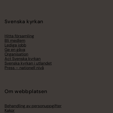
Svenska kyrkan
Hitta församling
Bli medlem
Lediga jobb
Ge en gåva
Organisation
Act Svenska kyrkan
Svenska kyrkan i utlandet
Press – nationell nivå
Om webbplatsen
Behandling av personuppgifter
Kakor