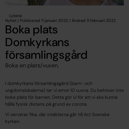
Lyssna
Nyhet / Publicerad 11 januari 2022 / Ändrad 11 februari 2022
Boka plats
Domkyrkans
församlingsgård
Boka en plats/vuxen.
I domkyrkans församlingsgård (barn- och
ungdomslokalerna) tar vi emot 10 vuxna. Du behöver inte
boka plats för barnen. Detta gör vi för att vi ska kunna
hålla fysisk distans på grund av corona.
Vi serverar fika, där intäkterna går till Act Svenska
kyrkan.