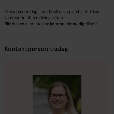
Klicka på den dag som du vill boka platsbiljett till så
kommer du till anmälningssidan.
Blir du sen eller inte kan komma hör av dig till oss!
Kontaktperson tisdag