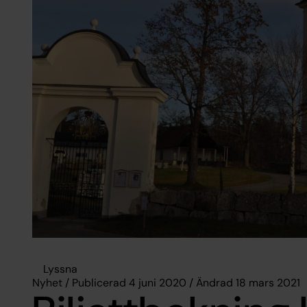
Lyssna
Nyhet / Publicerad 4 juni 2020 / Ändrad 18 mars 2021