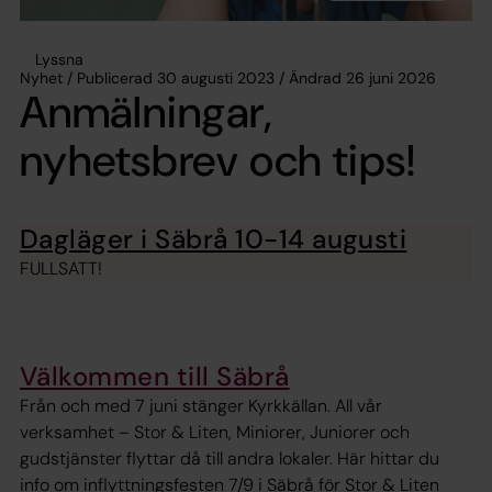
Lyssna
Nyhet / Publicerad 30 augusti 2023 / Ändrad 26 juni 2026
Anmälningar,
nyhetsbrev och tips!
Dagläger i Säbrå 10-14 augusti
FULLSATT!
Välkommen till Säbrå
Från och med 7 juni stänger Kyrkkällan. All vår
verksamhet – Stor & Liten, Miniorer, Juniorer och
gudstjänster flyttar då till andra lokaler. Här hittar du
info om inflyttningsfesten 7/9 i Säbrå för Stor & Liten