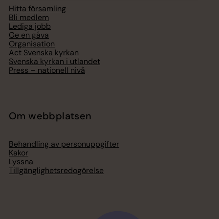
Hitta församling
Bli medlem
Lediga jobb
Ge en gåva
Organisation
Act Svenska kyrkan
Svenska kyrkan i utlandet
Press – nationell nivå
Om webbplatsen
Behandling av personuppgifter
Kakor
Lyssna
Tillgänglighetsredogörelse