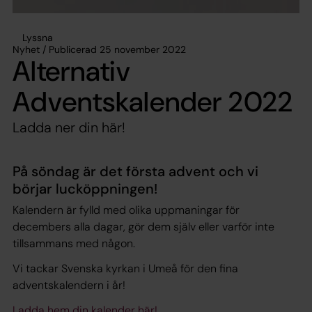
Lyssna
Nyhet / Publicerad 25 november 2022
Alternativ
Adventskalender 2022
Ladda ner din här!
På söndag är det första advent och vi
börjar lucköppningen!
Kalendern är fylld med olika uppmaningar för
decembers alla dagar, gör dem själv eller varför inte
tillsammans med någon.
Vi tackar Svenska kyrkan i Umeå för den fina
adventskalendern i år!
Ladda hem din kalender här!