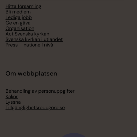
Hitta församling
Bli medlem
Lediga jobb
Ge en gåva
Organisation
Act Svenska kyrkan
Svenska kyrkan i utlandet
Press – nationell nivå
Om webbplatsen
Behandling av personuppgifter
Kakor
Lyssna
Tillgänglighetsredogörelse