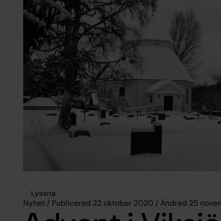
Lyssna
Nyhet / Publicerad 22 oktober 2020 / Ändrad 25 nov