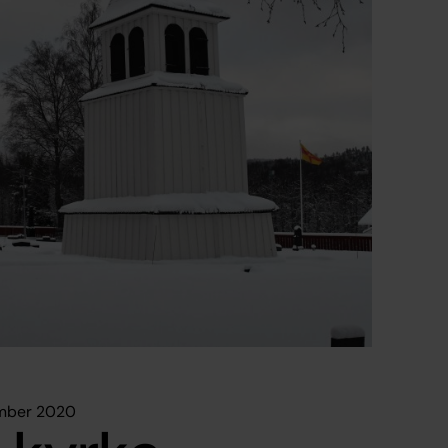
ember 2020