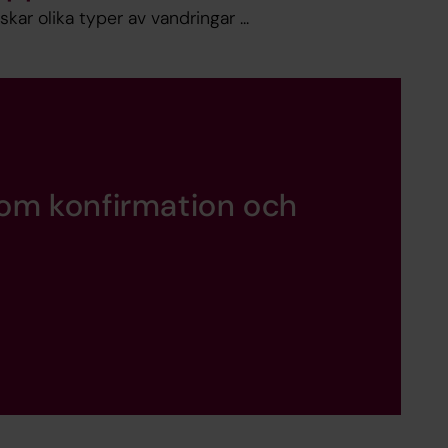
ar olika typer av vandringar ...
 om konfirmation och