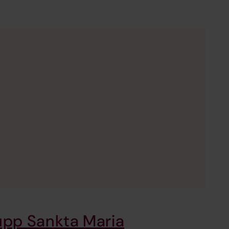
pp Sankta Maria