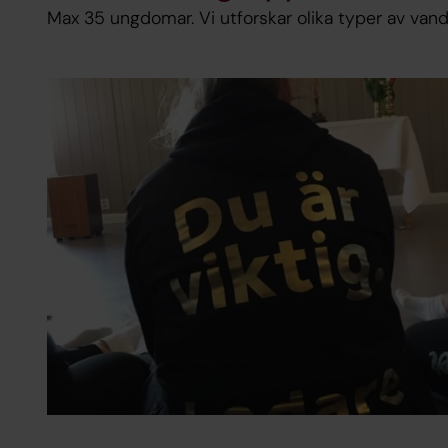
Max 35 ungdomar. Vi utforskar olika typer av vandri