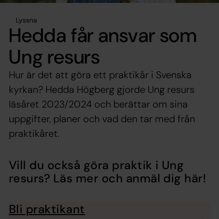
Lyssna
Hedda får ansvar som
Ung resurs
Hur är det att göra ett praktikår i Svenska
kyrkan? Hedda Högberg gjorde Ung resurs
läsåret 2023/2024 och berättar om sina
uppgifter, planer och vad den tar med från
praktikåret.
Vill du också göra praktik i Ung
resurs? Läs mer och anmäl dig här!
Bli praktikant