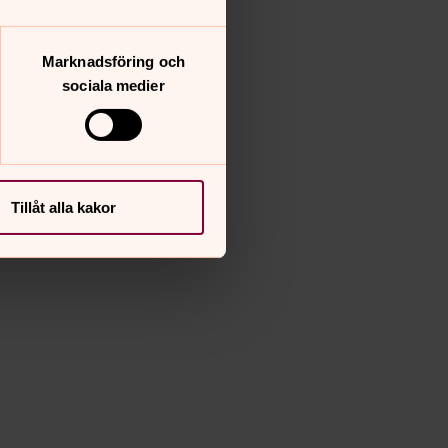
Marknadsföring och
sociala medier
Tillåt alla kakor