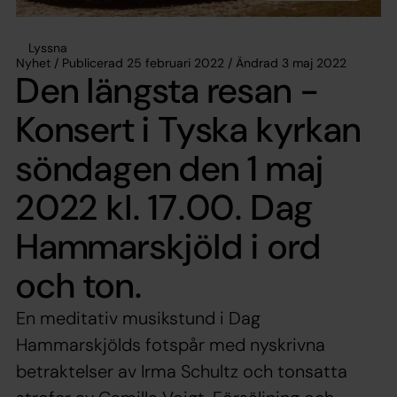
Lyssna
Nyhet / Publicerad 25 februari 2022 / Ändrad 3 maj 2022
Den längsta resan -
Konsert i Tyska kyrkan
söndagen den 1 maj
2022 kl. 17.00. Dag
Hammarskjöld i ord
och ton.
En meditativ musikstund i Dag
Hammarskjölds fotspår med nyskrivna
betraktelser av Irma Schultz och tonsatta