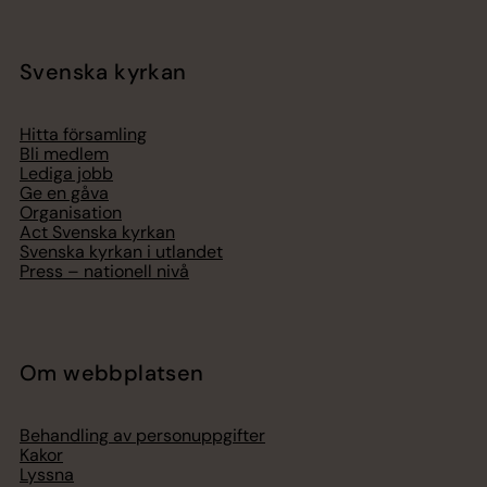
Svenska kyrkan
Hitta församling
Bli medlem
Lediga jobb
Ge en gåva
Organisation
Act Svenska kyrkan
Svenska kyrkan i utlandet
Press – nationell nivå
Om webbplatsen
Behandling av personuppgifter
Kakor
Lyssna