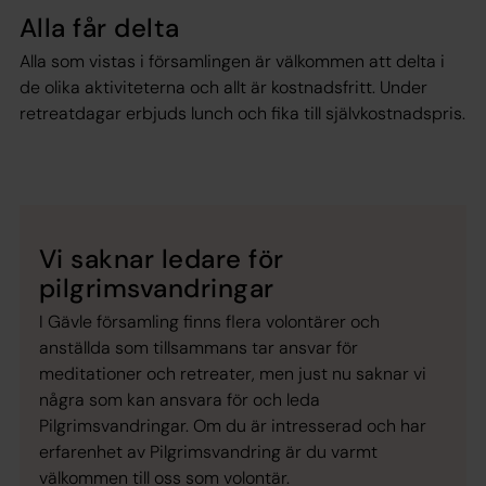
Alla får delta
Alla som vistas i församlingen är välkommen att delta i
de olika aktiviteterna och allt är kostnadsfritt. Under
retreatdagar erbjuds lunch och fika till självkostnadspris.
Vi saknar ledare för
pilgrimsvandringar
I Gävle församling finns flera volontärer och
anställda som tillsammans tar ansvar för
meditationer och retreater, men just nu saknar vi
några som kan ansvara för och leda
Pilgrimsvandringar. Om du är intresserad och har
erfarenhet av Pilgrimsvandring är du varmt
välkommen till oss som volontär.