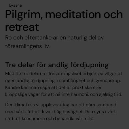
Lyssna
Pilgrim, meditation och
retreat
Ro och eftertanke är en naturlig del av
församlingens liv.
Tre delar för andlig fördjupning
Med de tre delarna i församlingslivet erbjuds vi vägar till
egen andlig fördjupning, i samhörighet och gemenskap.
Kanske kan man säga att det är praktiska eller
kroppsliga vägar för att nå inre harmoni, och själslig frid.
Den klimatkris vi upplever idag har ett nära samband
med vårt sätt att leva i hög hastighet. Den syns i vårt
sätt att konsumera och behandla vår miljö.