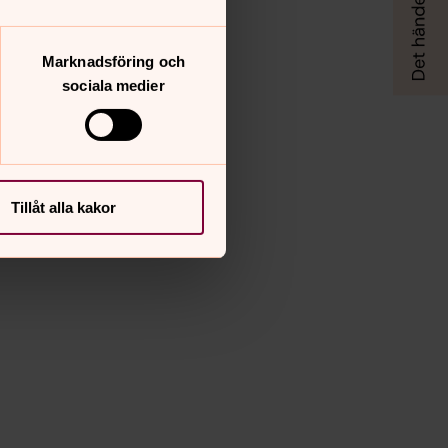
Marknadsföring och
sociala medier
Tillåt alla kakor