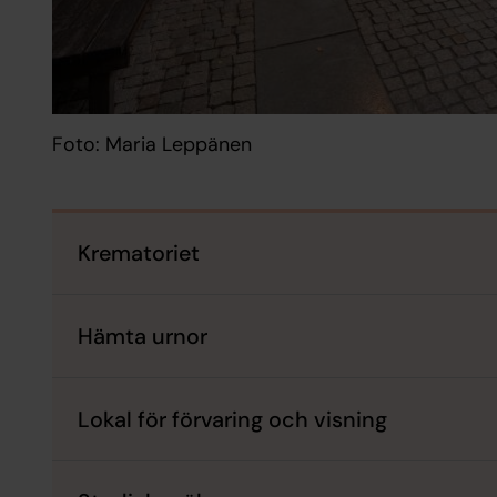
Foto: Maria Leppänen
Krematoriet
Hämta urnor
Lokal för förvaring och visning