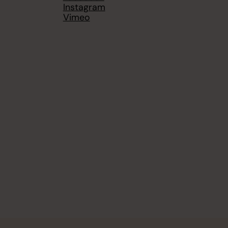
Instagram
Vimeo