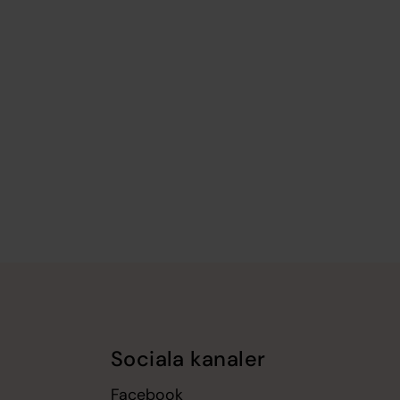
Sociala kanaler
Facebook