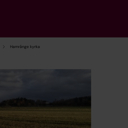
Hamrånge kyrka