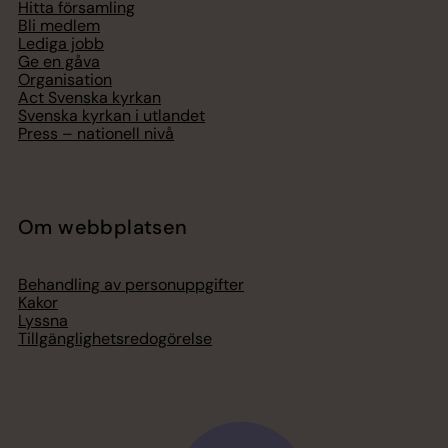
Hitta församling
Bli medlem
Lediga jobb
Ge en gåva
Organisation
Act Svenska kyrkan
Svenska kyrkan i utlandet
Press – nationell nivå
Om webbplatsen
Behandling av personuppgifter
Kakor
Lyssna
Tillgänglighetsredogörelse