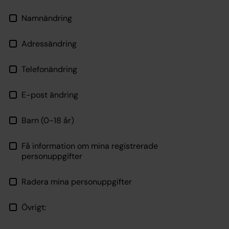
Namnändring
Adressändring
Telefonändring
E-post ändring
Barn (0-18 år)
Få information om mina registrerade
personuppgifter
Radera mina personuppgifter
Övrigt: