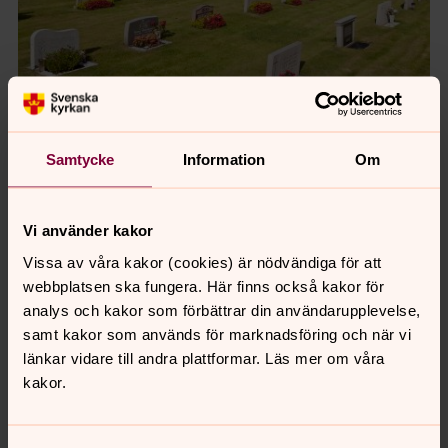
Foto: Mattias Johansson
Samtycke
Information
Om
Vi använder kakor
Vissa av våra kakor (cookies) är nödvändiga för att
webbplatsen ska fungera. Här finns också kakor för
analys och kakor som förbättrar din användarupplevelse,
samt kakor som används för marknadsföring och när vi
länkar vidare till andra plattformar. Läs mer om våra
kakor.