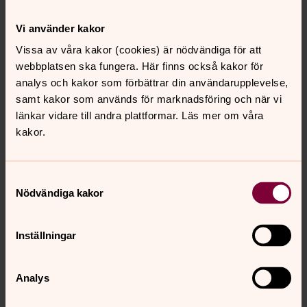
Vi använder kakor
Vissa av våra kakor (cookies) är nödvändiga för att
webbplatsen ska fungera. Här finns också kakor för
analys och kakor som förbättrar din användarupplevelse,
samt kakor som används för marknadsföring och när vi
länkar vidare till andra plattformar. Läs mer om våra
kakor.
Samtyckesval
Nödvändiga kakor
Inställningar
Analys