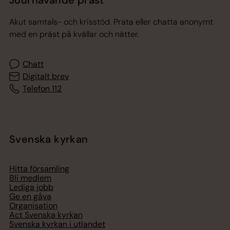
Akut samtals- och krisstöd. Prata eller chatta anonymt
med en präst på kvällar och nätter.
Chatt
Digitalt brev
Telefon 112
Svenska kyrkan
Hitta församling
Bli medlem
Lediga jobb
Ge en gåva
Organisation
Act Svenska kyrkan
Svenska kyrkan i utlandet