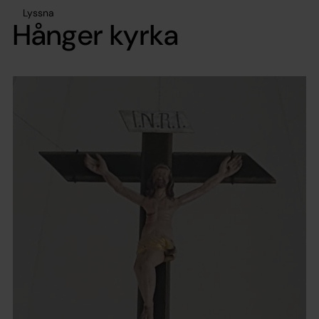
Lyssna
Hånger kyrka