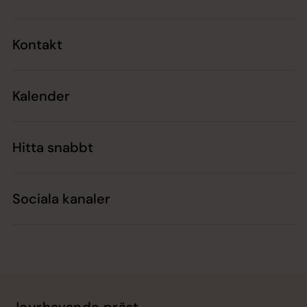
Kontakt
Kalender
Hitta snabbt
Sociala kanaler
Jourhavande präst