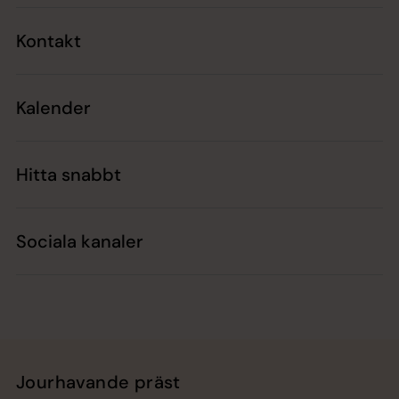
Kontakt
Kalender
Hitta snabbt
Sociala kanaler
Jourhavande präst