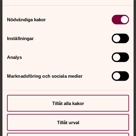
Samtyckesval
Nödvändiga kakor
Kontakt
Inställningar
Kalender
Analys
Hitta snabbt
Marknadsföring och sociala medier
Sociala kanaler
Tillåt alla kakor
Tillåt urval