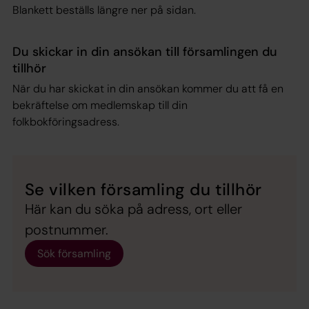
Blankett beställs längre ner på sidan.
Du skickar in din ansökan till församlingen du
tillhör
När du har skickat in din ansökan kommer du att få en
bekräftelse om medlemskap till din
folkbokföringsadress.
Se vilken församling du tillhör
Här kan du söka på adress, ort eller
postnummer.
Sök församling