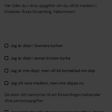
Här fyller du i dina uppgifter om du vill bli medlem i
Enskede-Årsta församling. Välkommen!
Jag är döpt i Svenska kyrkan
Jag är döpt i annan kristen kyrka
Jag är inte döpt, men vill bli kontaktad om dop
Jag vill vara medlem, men inte döpas nu
Ge även ditt samtycke till att församlingen bahandlar
dina personuppgifter