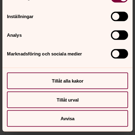
Inställningar
Analys
Marknadsföring och sociala medier
Tillåt alla kakor
Tillåt urval
Avvisa