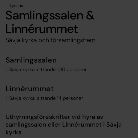
Lyssna
Samlingssalen &
Linnérummet
Sävja kyrka och församlingshem
Samlingssalen
i Sävja kyrka, sittande 100 personer
Linnérummet
i Sävja kyrka, sittande 14 personer
Uthyrningsföreskrifter vid hyra av
samlingssalen eller Linnérummet i Sävja
kyrka