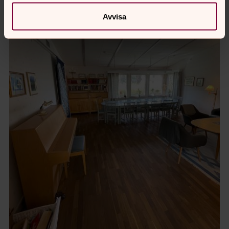
Avvisa