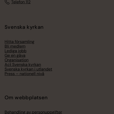
Telefon 112
Svenska kyrkan
Hitta församling
Bli medlem
Lediga jobb
Ge en gåva
Organisation
Act Svenska kyrkan
Svenska kyrkan i utlandet
Press – nationell nivå
Om webbplatsen
Behandling av personuppgifter