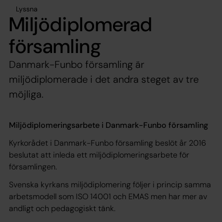
Lyssna
Miljödiplomerad
församling
Danmark-Funbo församling är
miljödiplomerade i det andra steget av tre
möjliga.
Miljödiplomeringsarbete i Danmark-Funbo församling
Kyrkorådet i Danmark-Funbo församling beslöt år 2016
beslutat att inleda ett miljödiplomeringsarbete för
församlingen.
Svenska kyrkans miljödiplomering följer i princip samma
arbetsmodell som ISO 14001 och EMAS men har mer av
andligt och pedagogiskt tänk.