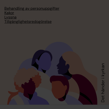
Behandling av personuppgifter
Kakor
Lyssna
Tillgänglighetsredogörelse