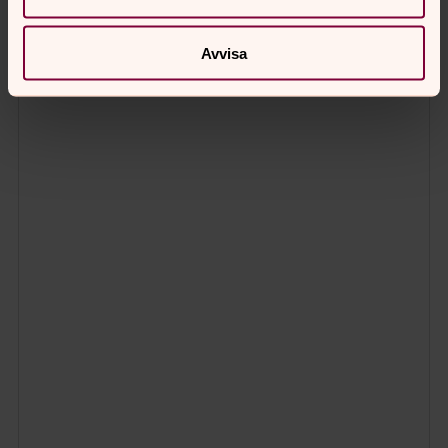
Avvisa