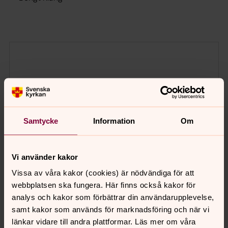
Samtycke
Information
Om
Vi använder kakor
Vissa av våra kakor (cookies) är nödvändiga för att
webbplatsen ska fungera. Här finns också kakor för
analys och kakor som förbättrar din användarupplevelse,
samt kakor som används för marknadsföring och när vi
länkar vidare till andra plattformar. Läs mer om våra