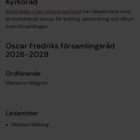
Kyrkoråd
Kyrkorådet i Carl Johans pastorat
har tillsammans med
en kyrkoherde ansvar för ledning, samordning och tillsyn
inom församlingen.
Oscar Fredriks församlingsråd
2026-2029
Ordförande
Marianne Wallgren
Ledamöter
Mattias Hallberg