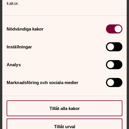
kakor.
Samtyckesval
Nödvändiga kakor
Inställningar
Analys
Marknadsföring och sociala medier
Tillåt alla kakor
Tillåt urval