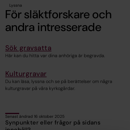
Lyssna
För släktforskare och
andra intresserade
Sök gravsatta
Här kan du hitta var dina anhöriga är begravda.
Kulturgravar
Du kan läsa, lyssna och se på berättelser om några
kulturgravar på våra kyrkogårdar.
Senast ändrad 16 oktober 2025
Synpunkter eller frågor på sidans
innehåll?