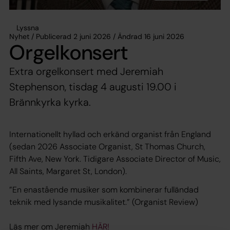
Lyssna
Nyhet / Publicerad 2 juni 2026 / Ändrad 16 juni 2026
Orgelkonsert
Extra orgelkonsert med Jeremiah
Stephenson, tisdag 4 augusti 19.00 i
Brännkyrka kyrka.
Internationellt hyllad och erkänd organist från England
(sedan 2026 Associate Organist, St Thomas Church,
Fifth Ave, New York. Tidigare Associate Director of Music,
All Saints, Margaret St, London).
”En enastående musiker som kombinerar fulländad
teknik med lysande musikalitet.” (Organist Review)
Läs mer om Jeremiah
HÄR!