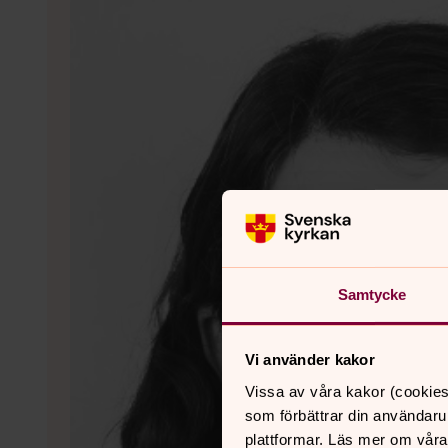
Samtycke
Vi använder kakor
Vissa av våra kakor (cookies
som förbättrar din användaru
plattformar. Läs mer om våra