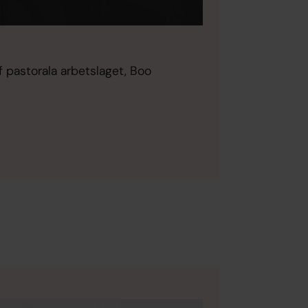
 pastorala arbetslaget, Boo