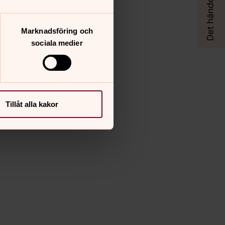
Marknadsföring och
sociala medier
Tillåt alla kakor